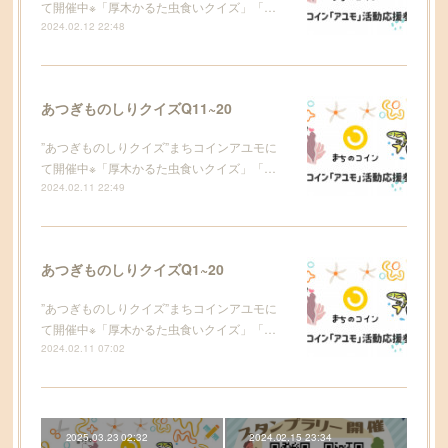
て開催中※「厚木かるた虫食いクイズ」「…
2024.02.12 22:48
あつぎものしりクイズQ11~20
”あつぎものしりクイズ”まちコインアユモに
て開催中※「厚木かるた虫食いクイズ」「…
2024.02.11 22:49
あつぎものしりクイズQ1~20
”あつぎものしりクイズ”まちコインアユモに
て開催中※「厚木かるた虫食いクイズ」「…
2024.02.11 07:02
2025.03.23 02:32
2024.02.15 23:34